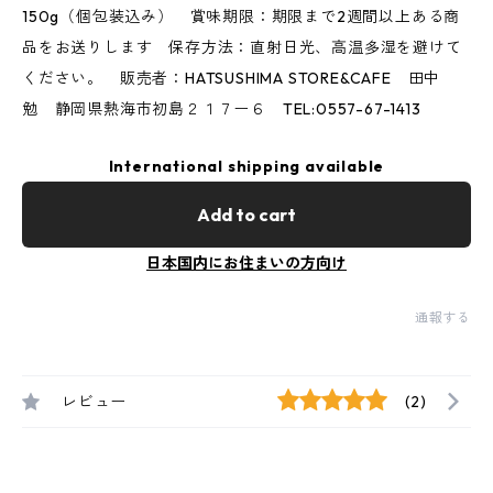
150g（個包装込み） 賞味期限：期限まで2週間以上ある商
品をお送りします 保存方法：直射日光、高温多湿を避けて
ください。 販売者：HATSUSHIMA STORE&CAFE 田中
勉 静岡県熱海市初島２１７ー６ TEL:0557-67-1413
International shipping available
Add to cart
日本国内にお住まいの方向け
通報する
レビュー
(2)